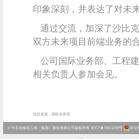
印象深刻，并表达了对未
通过交流，加深了沙比
双方未来项目前端业务的
公司国际业务部、工程
相关负责人参加会见。
信息来源：
国际业务部
© 中石化炼化工程（集团）股份有限公司版权所有
京ICP备18024269号
京公网