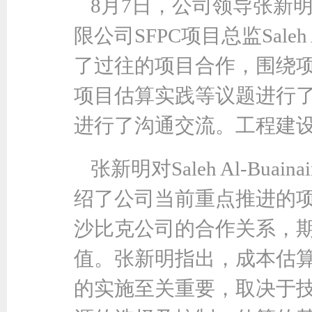
8月7日，公司领导张新
限公司SFPC项目总监Saleh
了过往的项目合作，围绕
项目估算实践等议题进行
进行了沟通交流。工程建
张新明对Saleh Al-Bu
绍了公司当前重点推进的
沙比克公司的合作关系，
值。张新明指出，成本估
的实施至关重要，取决于