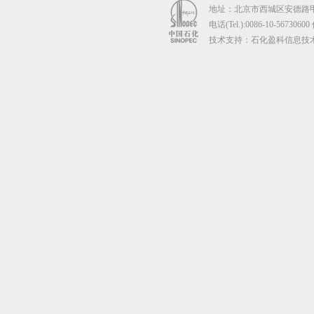
地址：北京市西城区安德路甲67
电话(Tel.):0086-10-56730600
技术支持：石化盈科信息技