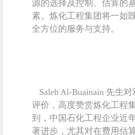
源的选择及控制、估算的
素。炼化工程集团将一如
全方位的服务与支持。
Saleh Al-Buaina
评价，高度赞赏炼化工程
到，中国石化工程企业近
著进步，尤其对在费用估