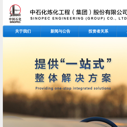
关于我们
新闻与公告
投资者关系