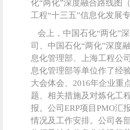
化“两化”深度融合路线图（
工程“十三五”信息化发展
会上，中国石化“两化”
司、中国石化“两化”深度
息化管理部、上海工程公
息化管理部等单位作了经
大会体会、2016年企业
题、相关措施及对炼化工
报。公司ERP项目PMO汇
情况及工作安排。公司各