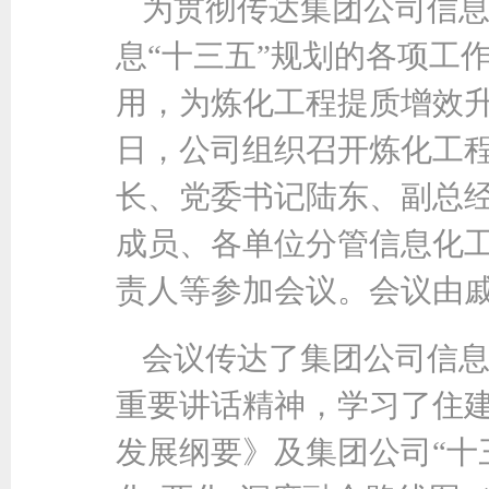
为贯彻传达集团公司信
息“十三五”规划的各项工
用，为炼化工程提质增效升级
日，公司组织召开炼化工
长、党委书记陆东、副总
成员、各单位分管信息化
责人等参加会议。会议由
会议传达了集团公司信
重要讲话精神，学习了住建部
发展纲要》及集团公司“十