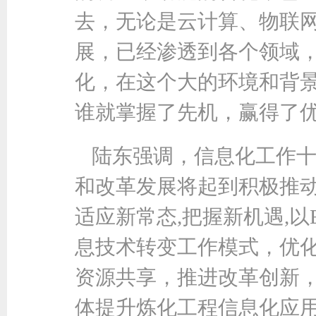
去，无论是云计算、物联
展，已经渗透到各个领域
化，在这个大的环境和背
谁就掌握了先机，赢得了
陆东强调，信息化工作
和改革发展将起到积极推
适应新常态,把握新机遇,
息技术转变工作模式，优
资源共享，推进改革创新
体提升炼化工程信息化应用