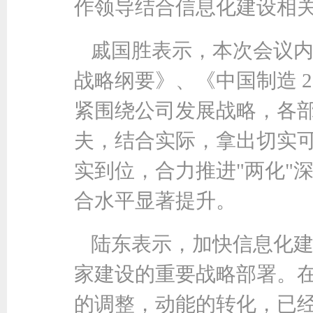
作领导结合信息化建设相
戚国胜表示，本次会议
战略纲要》、《中国制造 2
紧围绕公司发展战略，各
夫，结合实际，拿出切实
实到位，合力推进"两化"
合水平显著提升。
陆东表示，加快信息化
家建设的重要战略部署。
的调整，动能的转化，已