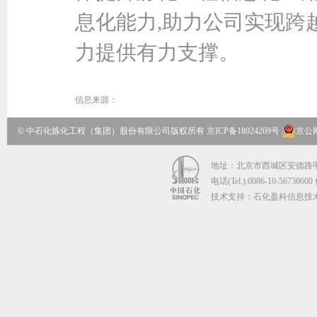
息化能力,助力公司实现跨
力提供有力支撑。
信息来源：
© 中石化炼化工程（集团）股份有限公司版权所有
京ICP备18024269号
京公网
地址：北京市西城区安德路甲67
电话(Tel.):0086-10-56730600
技术支持：石化盈科信息技